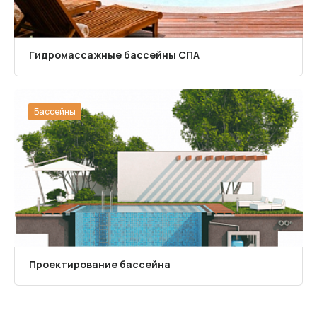
Гидромассажные бассейны СПА
Бассейны
Проектирование бассейна