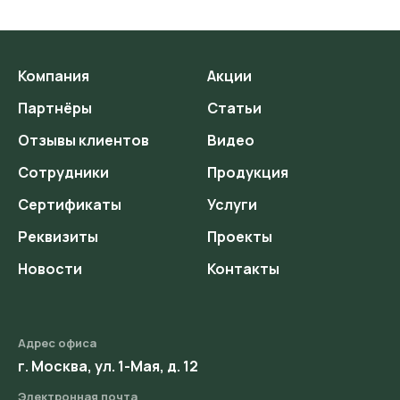
Компания
Акции
Партнёры
Статьи
Отзывы клиентов
Видео
Сотрудники
Продукция
Сертификаты
Услуги
Реквизиты
Проекты
Новости
Контакты
Адрес офиса
г. Москва, ул. 1-Мая, д. 12
Электронная почта