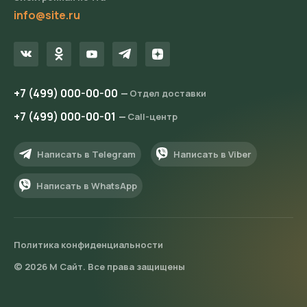
info@site.ru
+7 (499) 000-00-00
Отдел доставки
+7 (499) 000-00-01
Call-центр
Написать в Telegram
Написать в Viber
Написать в WhatsApp
Политика конфиденциальности
© 2026 М Сайт. Все права защищены