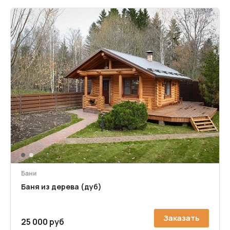
1
2
Бани
Баня из дерева (дуб)
Заказать
25 000 руб