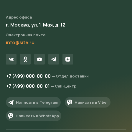
Адрес офиса
г. Москва, ул. 1-Мая, д. 12
Электронная почта
info@site.ru
+7 (499) 000-00-00
Отдел доставки
+7 (499) 000-00-01
Call-центр
Написать в Telegram
Написать в Viber
Написать в WhatsApp