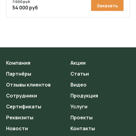
7 000 руб
Заказать
54 000 руб
Компания
Акции
Партнёры
Статьи
Отзывы клиентов
Видео
Сотрудники
Продукция
Сертификаты
Услуги
Реквизиты
Проекты
Новости
Контакты