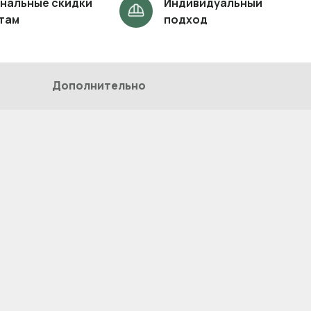
нальные скидки
Индивидуальный
там
подход
Дополнительно