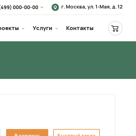
г. Москва, ул. 1-Мая, д. 12
(499) 000-00-00
роекты
Услуги
Контакты
В корзину
Быстрый заказ