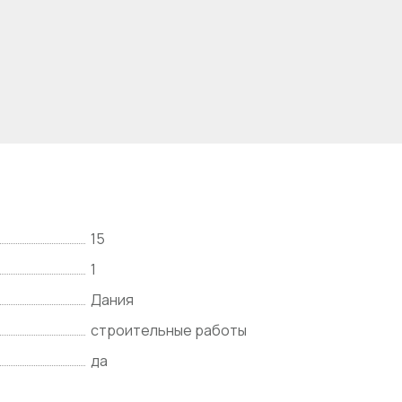
15
1
Дания
строительные работы
да