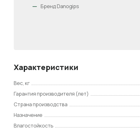
Бренд Danogips
Характеристики
Вес, кг
Гарантия производителя (лет)
Страна производства
Назначение
Влагостойкость