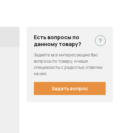
Есть вопросы по
данному товару?
Задайте все интересующие Вас
вопросы по товару, и наши
специалисты с радостью ответим
на них.
Задать вопрос