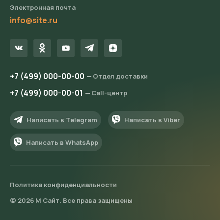
Электронная почта
info@site.ru
+7 (499) 000-00-00
Отдел доставки
+7 (499) 000-00-01
Call-центр
Написать в Telegram
Написать в Viber
Написать в WhatsApp
Политика конфиденциальности
© 2026 М Сайт. Все права защищены