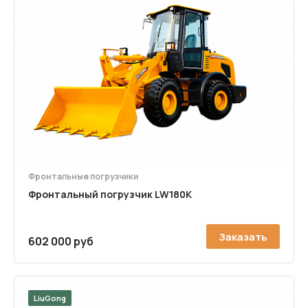
Фронтальные погрузчики
Фронтальный погрузчик LW180K
Заказать
602 000 руб
LiuGong