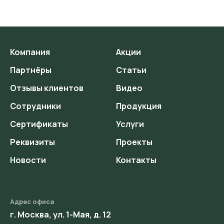
Компания
Акции
Партнёры
Статьи
Отзывы клиентов
Видео
Сотрудники
Продукция
Сертификаты
Услуги
Реквизиты
Проекты
Новости
Контакты
Адрес офиса
г. Москва, ул. 1-Мая, д. 12